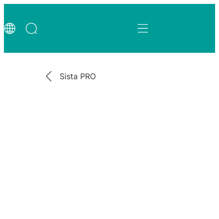
Sista PRO