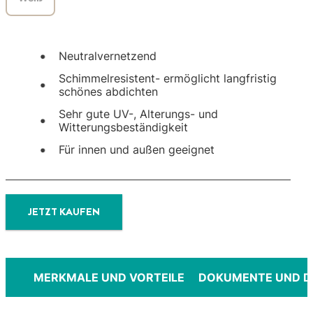
Neutralvernetzend
Schimmelresistent- ermöglicht langfristig
schönes abdichten
Sehr gute UV-, Alterungs- und
Witterungsbeständigkeit
Für innen und außen geeignet
JETZT KAUFEN
MERKMALE UND VORTEILE
DOKUMENTE UND 