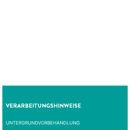
VERARBEITUNGSHINWEISE
UNTERGRUNDVORBEHANDLUNG