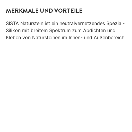
MERKMALE UND VORTEILE
SISTA Naturstein ist ein neutralvernetzendes Spezial-
Silikon mit breitem Spektrum zum Abdichten und
Kleben von Natursteinen im Innen- und Außenbereich.