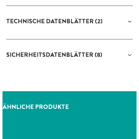
TECHNISCHE DATENBLÄTTER
(2)
SICHERHEITSDATENBLÄTTER
(8)
ÄHNLICHE PRODUKTE