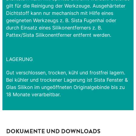
gilt für die Reinigung der Werkzeuge. Ausgehärteter
Dichtstoff kann nur mechanisch mit Hilfe eines
geeigneten Werkzeugs z. B. Sista Fugenhai oder
durch Einsatz eines Silikonentferners z. B.
Pattex/Sista Silikonentferner entfernt werden.
LAGERUNG
Gut verschlossen, trocken, kühl und frostfrei lagern.
Bei kühler und trockener Lagerung ist Sista Fenster &
Glas Silikon im ungeöffneten Originalgebinde bis zu
18 Monate verarbeitbar.
DOKUMENTE UND DOWNLOADS