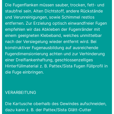
Die Fugenflanken müssen sauber, trocken, fett- und
staubfrei sein. Alten Dichtstoff, andere Rückstände
und Verunreinigungen, sowie Schimmel restlos
entfernen. Zur Erzielung optisch einwandfreier Fugen
empfehlen wir das Abkleben der Fugenränder mit
einem geeigneten Klebeband, welches unmittelbar
nach der Versiegelung wieder entfernt wird. Bei
konstruktiver Fugenausbildung auf ausreichende
Fugendimensionierung achten und zur Verhinderung
einer Dreiflankenhaftung, geschlossenzelliges
Hinterfüllmaterial z. B. Pattex/Sista Fugen Füllprofil in
die Fuge einbringen.
VERARBEITUNG
Die Kartusche oberhalb des Gewindes aufschneiden,
dazu kann z. B. der Pattex/Sista Glätt-Cutter