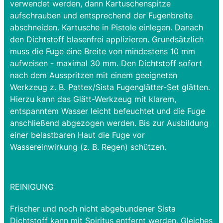
verwendet werden, dann Kartuschenspitze
aufschrauben und entsprechend der Fugenbreite
abschneiden. Kartusche in Pistole einlegen. Danach
den Dichtstoff blasenfrei applizieren. Grundsätzlich
muss die Fuge eine Breite von mindestens 10 mm
aufweisen - maximal 30 mm. Den Dichtstoff sofort
nach dem Ausspritzen mit einem geeigneten
Werkzeug z. B. Pattex/Sista Fugenglätter-Set glätten.
Hierzu kann das Glätt-Werkzeug mit klarem,
entspanntem Wasser leicht befeuchtet und die Fuge
anschließend abgezogen werden. Bis zur Ausbildung
einer belastbaren Haut die Fuge vor
Wassereinwirkung (z. B. Regen) schützen.
REINIGUNG
Frischer und noch nicht abgebundener Sista
Dichtstoff kann mit Spiritus entfernt werden. Gleiches