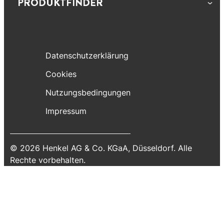
PRODUKTFINDER
Datenschutzerklärung
Cookies
Nutzungsbedingungen
Impressum
© 2026 Henkel AG & Co. KGaA, Düsseldorf. Alle
Rechte vorbehalten.