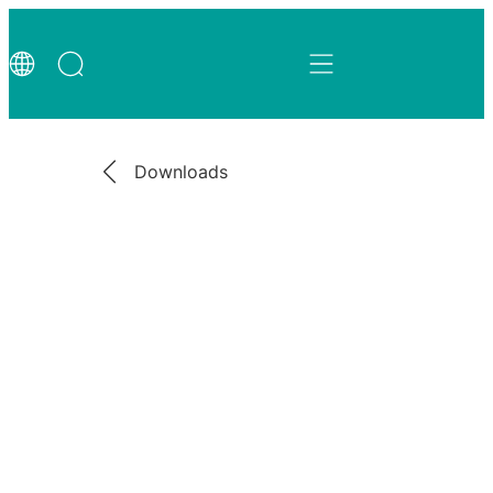
Downloads