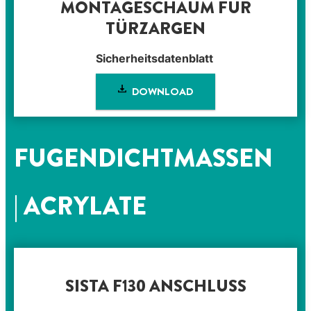
MONTAGESCHAUM FÜR
TÜRZARGEN
Sicherheitsdatenblatt
DOWNLOAD
FUGENDICHTMASSEN
| ACRYLATE
SISTA F130 ANSCHLUSS