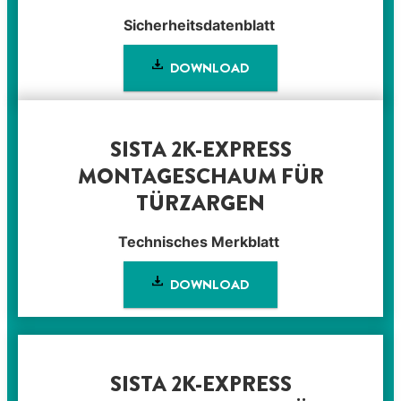
Sicherheitsdatenblatt
DOWNLOAD
SISTA 2K-EXPRESS
MONTAGESCHAUM FÜR
TÜRZARGEN
Technisches Merkblatt
DOWNLOAD
SISTA 2K-EXPRESS