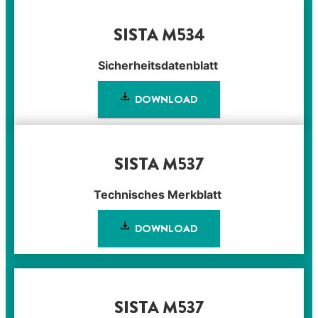
SISTA M534
Sicherheitsdatenblatt
DOWNLOAD
SISTA M537
Technisches Merkblatt
DOWNLOAD
SISTA M537