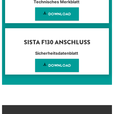
Technisches Merkblatt
DOWNLOAD
SISTA F130 ANSCHLUSS
Sicherheitsdatenblatt
DOWNLOAD