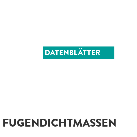
DATENBLÄTTER
FUGENDICHTMASSEN