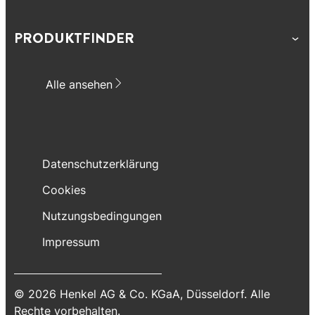
PRODUKTFINDER
Alle ansehen
Datenschutzerklärung
Cookies
Nutzungsbedingungen
Impressum
© 2026 Henkel AG & Co. KGaA, Düsseldorf. Alle
Rechte vorbehalten.