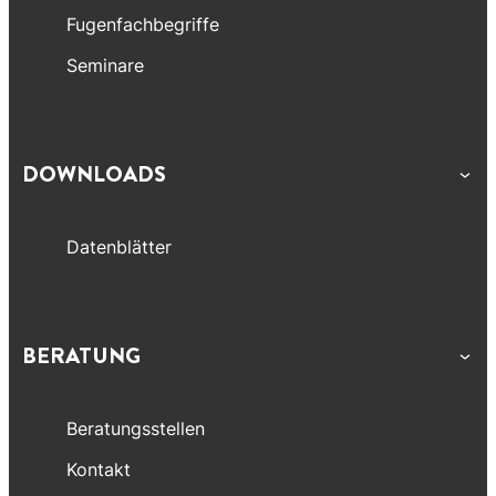
Fugenfachbegriffe
Seminare
DOWNLOADS
Datenblätter
BERATUNG
Beratungsstellen
Kontakt