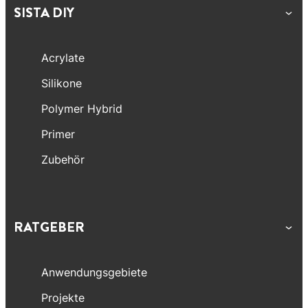
SISTA DIY
Acrylate
Silikone
Polymer Hybrid
Primer
Zubehör
RATGEBER
Anwendungsgebiete
Projekte