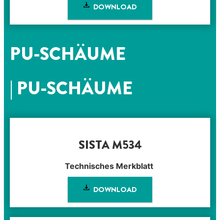
DOWNLOAD
PU-SCHÄUME
| PU-SCHÄUME
SISTA M534
Technisches Merkblatt
DOWNLOAD