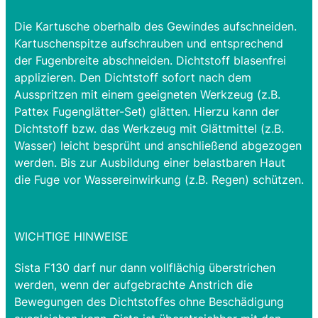
Die Kartusche oberhalb des Gewindes aufschneiden.
Kartuschenspitze aufschrauben und entsprechend
der Fugenbreite abschneiden. Dichtstoff blasenfrei
applizieren. Den Dichtstoff sofort nach dem
Ausspritzen mit einem geeigneten Werkzeug (z.B.
Pattex Fugenglätter-Set) glätten. Hierzu kann der
Dichtstoff bzw. das Werkzeug mit Glättmittel (z.B.
Wasser) leicht besprüht und anschließend abgezogen
werden. Bis zur Ausbildung einer belastbaren Haut
die Fuge vor Wassereinwirkung (z.B. Regen) schützen.
WICHTIGE HINWEISE
Sista F130 darf nur dann vollflächig überstrichen
werden, wenn der aufgebrachte Anstrich die
Bewegungen des Dichtstoffes ohne Beschädigung