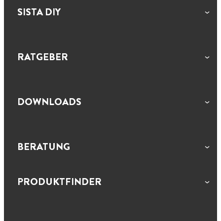
SISTA DIY
RATGEBER
DOWNLOADS
BERATUNG
PRODUKTFINDER