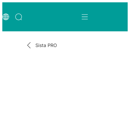
Sista PRO