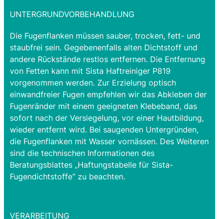
UNTERGRUNDVORBEHANDLUNG
Die Fugenflanken müssen sauber, trocken, fett- und
staubfrei sein. Gegebenenfalls alten Dichtstoff und
andere Rückstände restlos entfernen. Die Entfernung
von Fetten kann mit Sista Haftreiniger P819
vorgenommen werden. Zur Erzielung optisch
einwandfreier Fugen empfehlen wir das Abkleben der
Fugenränder mit einem geeigneten Klebeband, das
sofort nach der Versiegelung, vor einer Hautbildung,
wieder entfernt wird. Bei saugenden Untergründen,
die Fugenflanken mit Wasser vornässen. Des Weiteren
sind die technischen Informationen des
Beratungsblattes „Haftungstabelle für Sista-
Fugendichtstoffe“ zu beachten.
VERARBEITUNG