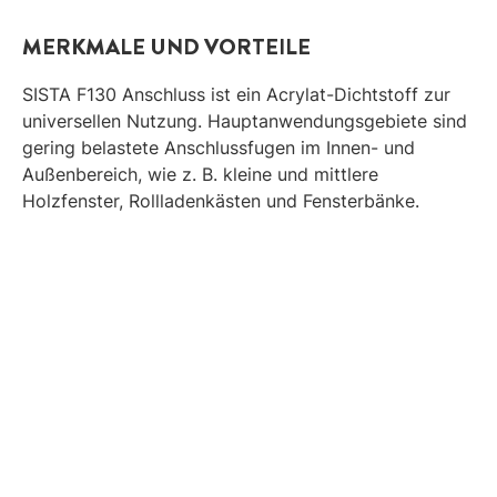
MERKMALE UND VORTEILE
SISTA F130 Anschluss ist ein Acrylat-Dichtstoff zur
universellen Nutzung. Hauptanwendungsgebiete sind
gering belastete Anschlussfugen im Innen- und
Außenbereich, wie z. B. kleine und mittlere
Holzfenster, Rollladenkästen und Fensterbänke.