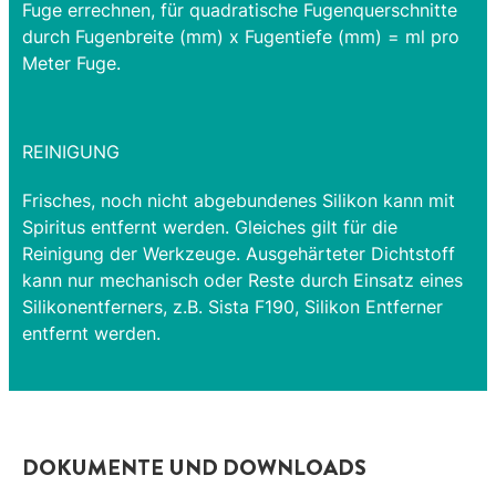
Fuge errechnen, für quadratische Fugenquerschnitte
durch Fugenbreite (mm) x Fugentiefe (mm) = ml pro
Meter Fuge.
REINIGUNG
Frisches, noch nicht abgebundenes Silikon kann mit
Spiritus entfernt werden. Gleiches gilt für die
Reinigung der Werkzeuge. Ausgehärteter Dichtstoff
kann nur mechanisch oder Reste durch Einsatz eines
Silikonentferners, z.B. Sista F190, Silikon Entferner
entfernt werden.
DOKUMENTE UND DOWNLOADS