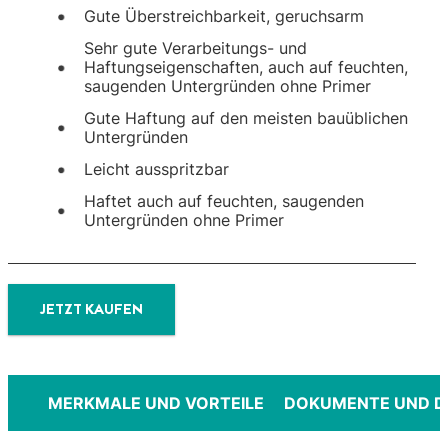
Gute Überstreichbarkeit, geruchsarm
Sehr gute Verarbeitungs- und
Haftungseigenschaften, auch auf feuchten,
saugenden Untergründen ohne Primer
Gute Haftung auf den meisten bauüblichen
Untergründen
Leicht ausspritzbar
Haftet auch auf feuchten, saugenden
Untergründen ohne Primer
JETZT KAUFEN
MERKMALE UND VORTEILE
DOKUMENTE UND 