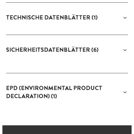
TECHNISCHE DATENBLÄTTER
(1)
SICHERHEITSDATENBLÄTTER
(6)
EPD (ENVIRONMENTAL PRODUCT
DECLARATION)
(1)